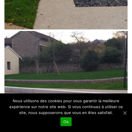
Nous utilisons des cookies pour vous garantir la meilleure
expérience sur notre site web. Si vous continuez à utiliser ce
site, nous supposerons que vous en êtes satisfait.
Ok