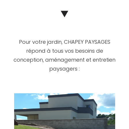
Pour votre jardin, CHAPEY PAYSAGES
répond à tous vos besoins de
conception, aménagement et entretien
paysagers :