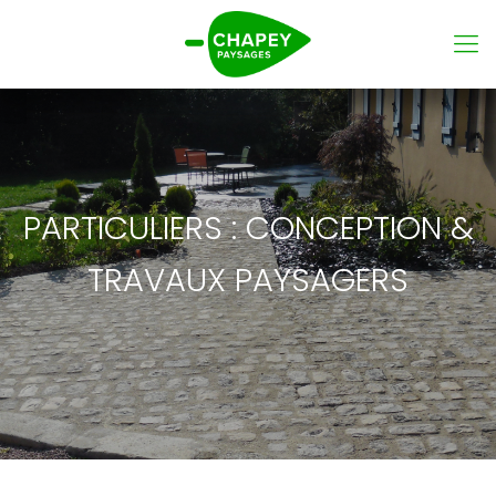
PARTICULIERS : CONCEPTION &
TRAVAUX PAYSAGERS