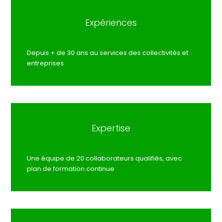
Expériences
Depuis + de 30 ans au services des collectivités et
entreprises
Expertise
Une équipe de 20 collaborateurs qualifiés, avec
plan de formation continue