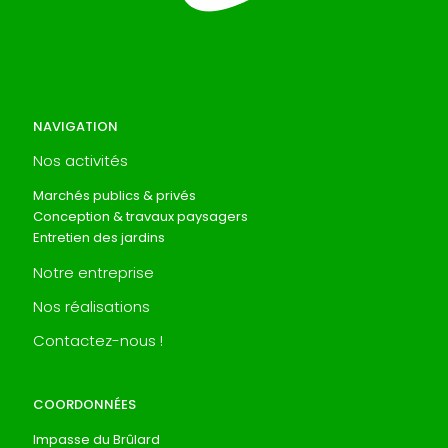
NAVIGATION
Nos activités
Marchés publics & privés
Conception & travaux paysagers
Entretien des jardins
Notre entreprise
Nos réalisations
Contactez-nous !
COORDONNÉES
Impasse du Brûlard