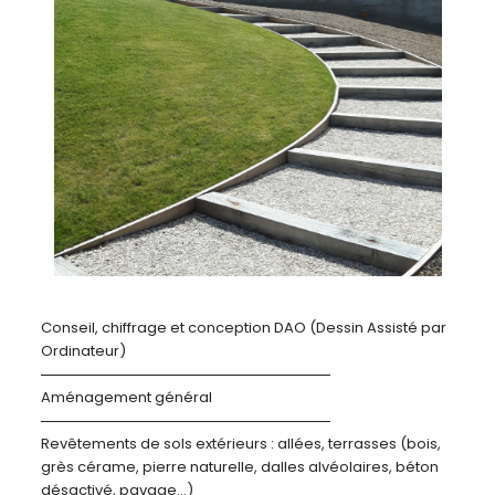
Conseil, chiffrage et conception DAO (Dessin Assisté par
Ordinateur)
Aménagement général
Revêtements de sols extérieurs : allées, terrasses (bois,
grès cérame, pierre naturelle, dalles alvéolaires, béton
désactivé, pavage…)