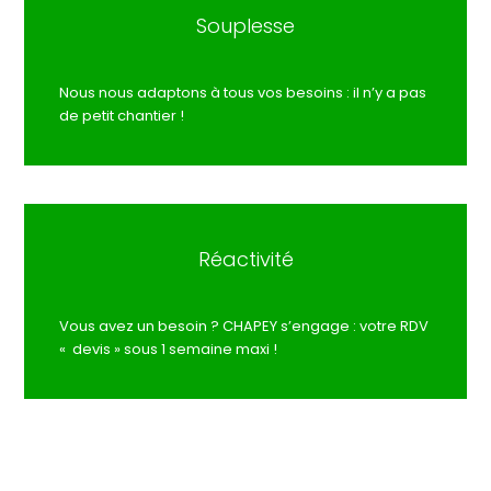
Souplesse
Nous nous adaptons à tous vos besoins : il n’y a pas
de petit chantier !
Réactivité
Vous avez un besoin ? CHAPEY s’engage : votre RDV
« devis » sous 1 semaine maxi !